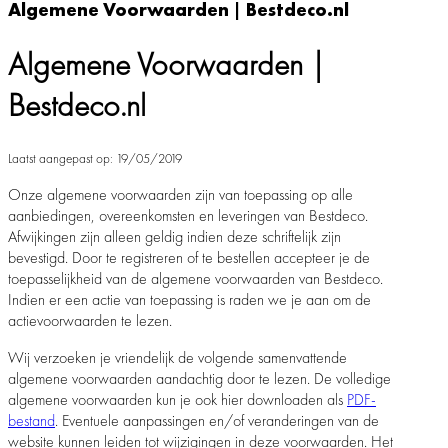
Algemene Voorwaarden | Bestdeco.nl
Algemene Voorwaarden |
Bestdeco.nl
Laatst aangepast op: 19/05/2019
Onze algemene voorwaarden zijn van toepassing op alle
aanbiedingen, overeenkomsten en leveringen van Bestdeco.
Afwijkingen zijn alleen geldig indien deze schriftelijk zijn
bevestigd. Door te registreren of te bestellen accepteer je de
toepasselijkheid van de algemene voorwaarden van Bestdeco.
Indien er een actie van toepassing is raden we je aan om de
actievoorwaarden te lezen.
Wij verzoeken je vriendelijk de volgende samenvattende
algemene voorwaarden aandachtig door te lezen. De volledige
algemene voorwaarden kun je ook hier downloaden als
PDF-
bestand
. Eventuele aanpassingen en/of veranderingen van de
website kunnen leiden tot wijzigingen in deze voorwaarden. Het