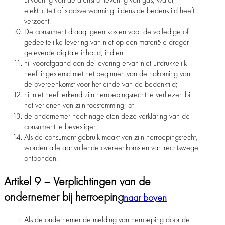
elektriciteit of stadsverwarming tijdens de bedenktijd heeft
verzocht.
De consument draagt geen kosten voor de volledige of
gedeeltelijke levering van niet op een materiële drager
geleverde digitale inhoud, indien:
hij voorafgaand aan de levering ervan niet uitdrukkelijk
heeft ingestemd met het beginnen van de nakoming van
de overeenkomst voor het einde van de bedenktijd;
hij niet heeft erkend zijn herroepingsrecht te verliezen bij
het verlenen van zijn toestemming; of
de ondernemer heeft nagelaten deze verklaring van de
consument te bevestigen.
Als de consument gebruik maakt van zijn herroepingsrecht,
worden alle aanvullende overeenkomsten van rechtswege
ontbonden.
Artikel 9 – Verplichtingen van de
ondernemer bij herroeping
naar boven
Als de ondernemer de melding van herroeping door de