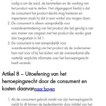
nodig is om de aard, de kenmerken en de werking van
het product vast te stellen. Het uitgangspunt hierbij is dat
de consument het product slechts mag hanteren en
inspecteren zoals hij dat in een winkel zou mogen doen.
De consument is alleen aansprakelijk voor
waardevermindering van het product die het gevolg is van
een manier van omgaan met het product die verder gaat
dan toegestaan in lid 1.
De consument is niet aansprakelijk voor
waardevermindering van het product als de ondernemer
hem niet voor of bij het sluiten van de overeenkomst alle
wettelijk verplichte informatie over het herroepingsrecht
heeft verstrekt.
Artikel 8 – Uitoefening van het
herroepingsrecht door de consument en
kosten daarvan
naar boven
Als de consument gebruik maakt van zijn herroepingsrecht,
meldt hij dit binnen de bedenktermijn door middel van het