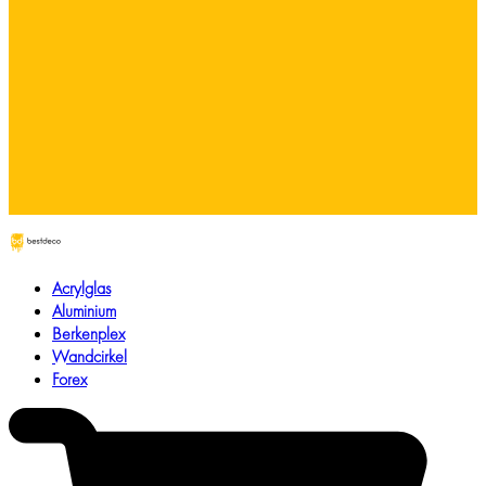
Acrylglas
Aluminium
Berkenplex
Wandcirkel
Forex