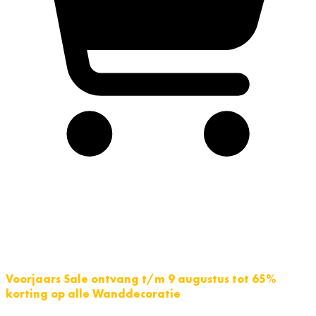
Voorjaars Sale ontvang t/m 9 augustus tot 65%
korting op alle Wanddecoratie