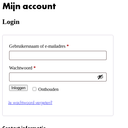
Mijn account
Login
Vereist
Gebruikersnaam of e-mailadres
*
Vereist
Wachtwoord
*
Inloggen
Onthouden
Je wachtwoord vergeten?