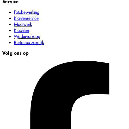
Service
Fotobewerking
Klantenservice
Maatwerk
Klachten
Wederverkoop
Bestdeco zakelijk
Volg ons op