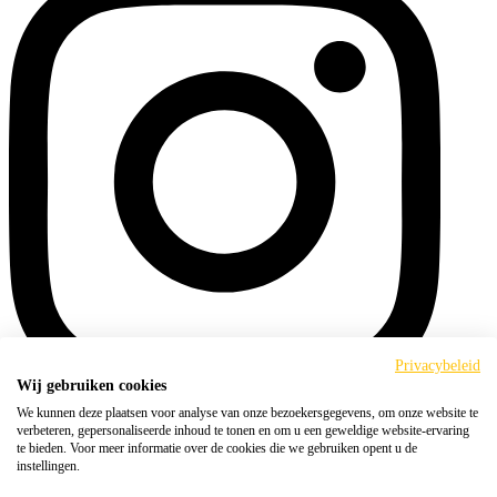
Privacybeleid
Wij gebruiken cookies
We kunnen deze plaatsen voor analyse van onze bezoekersgegevens, om onze website te
verbeteren, gepersonaliseerde inhoud te tonen en om u een geweldige website-ervaring
te bieden. Voor meer informatie over de cookies die we gebruiken opent u de
Algemene voorwaarden
instellingen.
Cookies