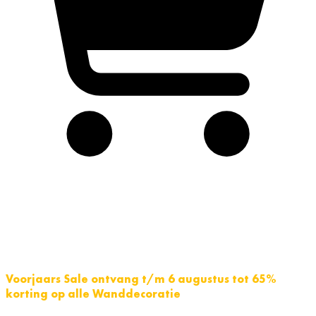
Voorjaars Sale ontvang t/m 6 augustus tot 65%
korting op alle Wanddecoratie