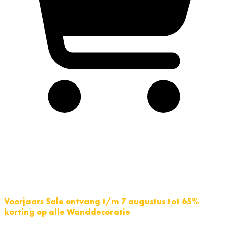
Voorjaars Sale ontvang t/m 7 augustus tot 65%
korting op alle Wanddecoratie