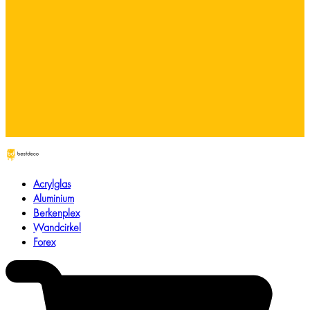
Acrylglas
Aluminium
Berkenplex
Wandcirkel
Forex