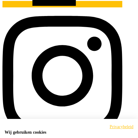
Privacybeleid
Wij gebruiken cookies