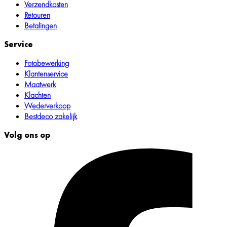
Verzendkosten
Retouren
Betalingen
Service
Fotobewerking
Klantenservice
Maatwerk
Klachten
Wederverkoop
Bestdeco zakelijk
Volg ons op