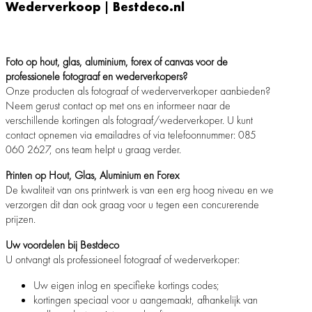
Wederverkoop | Bestdeco.nl
Foto op hout, glas, aluminium, forex of canvas voor de
professionele fotograaf en wederverkopers?
Onze producten als fotograaf of wederververkoper aanbieden?
Neem gerust contact op met ons en informeer naar de
verschillende kortingen als fotograaf/wederverkoper. U kunt
contact opnemen via emailadres of via telefoonnummer: 085
060 2627, ons team helpt u graag verder.
Printen op Hout, Glas, Aluminium en Forex
De kwaliteit van ons printwerk is van een erg hoog niveau en we
verzorgen dit dan ook graag voor u tegen een concurerende
prijzen.
Uw voordelen bij Bestdeco
U ontvangt als professioneel fotograaf of wederverkoper:
Uw eigen inlog en specifieke kortings codes;
kortingen speciaal voor u aangemaakt, afhankelijk van