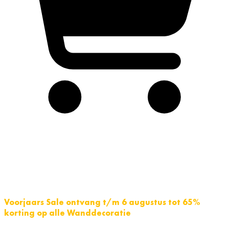
Voorjaars Sale ontvang t/m 6 augustus tot 65%
korting op alle Wanddecoratie