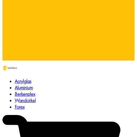
Acrylglas
Aluminium
Berkenplex
Wandcirkel
Forex